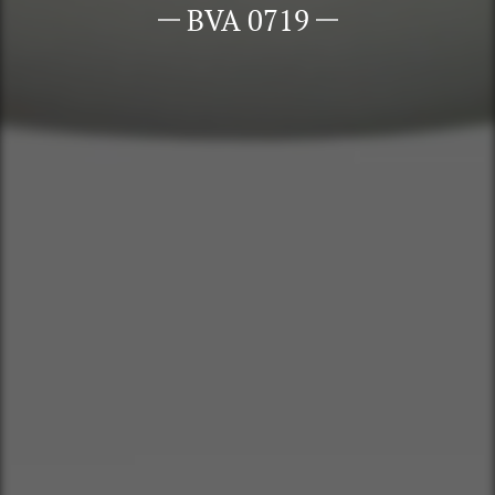
BVA 0719