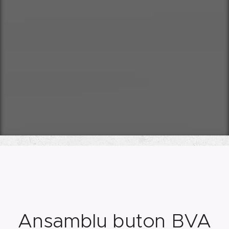
Ansamblu buton BVA