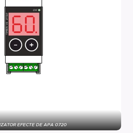
ZATOR EFECTE DE APA 0720