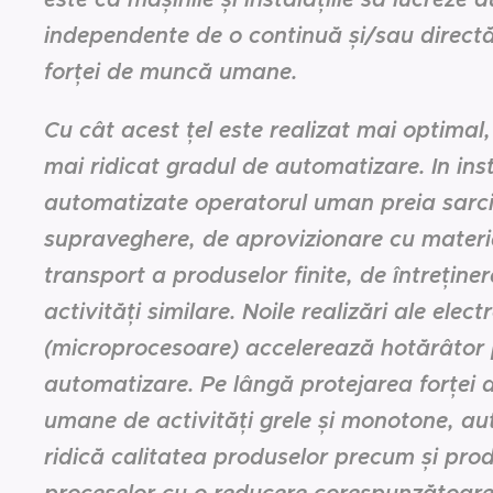
independente de o continuă și/sau directă
forței de muncă umane.
Cu cât acest țel este realizat mai optimal,
mai ridicat gradul de automatizare. In inst
automatizate operatorul uman preia sarci
supraveghere, de aprovizionare cu materi
transport a produselor finite, de întreținere
activități similare. Noile realizări ale elect
(microprocesoare) accelerează hotărâtor 
automatizare. Pe lângă protejarea forței
umane de activități grele și monotone, a
ridică calitatea produselor precum și pro