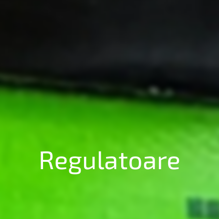
Regulatoare