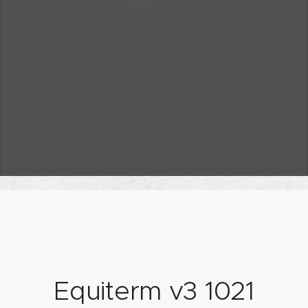
Equiterm v3 1021