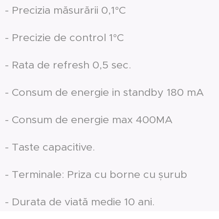
- Precizia măsurării 0,1°C
- Precizie de control 1°C
- Rata de refresh 0,5 sec.
- Consum de energie in standby 180 mA
- Consum de energie max 400MA
- Taste capacitive.
- Terminale: Priza cu borne cu șurub
- Durata de viată medie 10 ani.