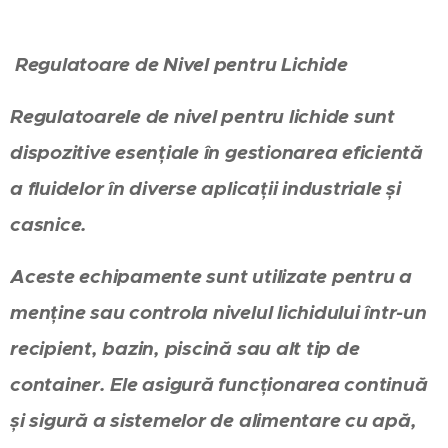
Regulatoare de Nivel pentru Lichide
Regulatoarele de nivel pentru lichide sunt
dispozitive esențiale în gestionarea eficientă
a fluidelor în diverse aplicații industriale și
casnice.
Aceste echipamente sunt utilizate pentru a
menține sau controla nivelul lichidului într-un
recipient, bazin, piscină sau alt tip de
container. Ele asigură funcționarea continuă
și sigură a sistemelor de alimentare cu apă,