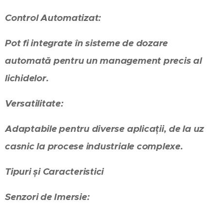
Control Automatizat:
Pot fi integrate în sisteme de dozare
automată pentru un management precis al
lichidelor.
Versatilitate:
Adaptabile pentru diverse aplicații, de la uz
casnic la procese industriale complexe.
Tipuri și Caracteristici
Senzori de Imersie: