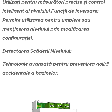
Utilizați pentru măsurători precise și control
inteligent al nivelului.Funcții de Inversare:
Permite utilizarea pentru umplere sau
menținerea nivelului prin modificarea
configurației.
Detectarea Scăderii Nivelului:
Tehnologie avansată pentru prevenirea golirii
accidentale a bazinelor.