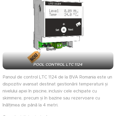
POOL CONTROL LTC 1124
Panoul de control LTC 1124 de la BVA Romania este un
dispozitiv avansat destinat gestionării temperaturii și
nivelului apei în piscine, inclusiv cele echipate cu
skimmere, precum și în bazine sau rezervoare cu
înălțimea de până la 4 metri.