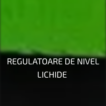
REGULATOARE DE NIVEL
LICHIDE