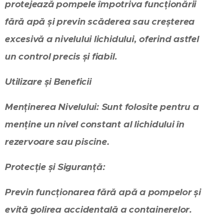
protejează pompele împotriva funcționării
fără apă și previn scăderea sau creșterea
excesivă a nivelului lichidului, oferind astfel
un control precis și fiabil.
Utilizare și Beneficii
Menținerea Nivelului: Sunt folosite pentru a
menține un nivel constant al lichidului în
rezervoare sau piscine.
Protecție și Siguranță:
Previn funcționarea fără apă a pompelor și
evită golirea accidentală a containerelor.