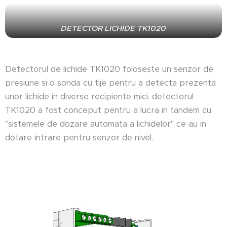
DETECTOR LICHIDE TK1020
Detectorul de lichide TK1020 foloseste un senzor de
presiune si o sonda cu tije pentru a detecta prezenta
unor lichide in diverse recipiente mici. detectorul
TK1020 a fost conceput pentru a lucra in tandem cu
"sistemele de dozare automata a lichidelor" ce au in
dotare intrare pentru senzor de nivel.