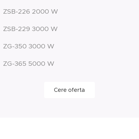
ZSB-226 2000 W
ZSB-229 3000 W
ZG-350 3000 W
ZG-365 5000 W
Cere oferta