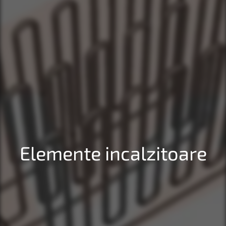
Elemente incalzitoare