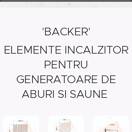
'BACKER'
ELEMENTE INCALZITOR
PENTRU
GENERATOARE DE
ABURI SI SAUNE